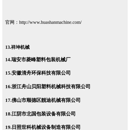
官网：http://www.huashanmachine.com/
13.
祥坤机械
4.瑞安市菱峰塑料包装机械厂
1
15.安徽清舟环保科技有限公司
16.浙江舟山贝阳塑料机械科技有限公司
17.佛山市顺德区靓迪机械有限公司
18.江阴市北国包装设备有限公司
19.日照世科机械设备制造有限公司