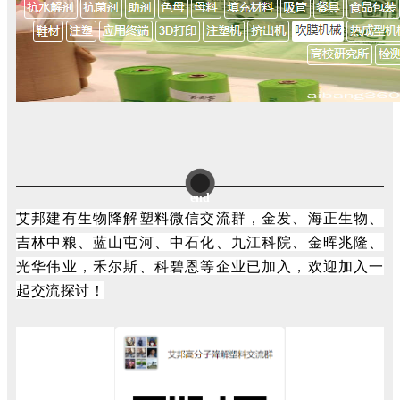
end
艾邦建有生物降解塑料微信交流群，金发、海正生物、
吉林中粮、蓝山屯河、中石化、九江科院、金晖兆隆、
光华伟业，禾尔斯、科碧恩等企业已加入，欢迎加入一
起交流探讨！