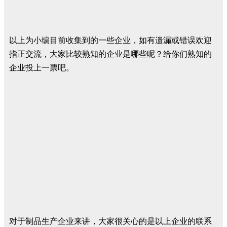
以上为小编目前收集到的一些企业，如有遗漏或错误欢迎
指正交流，大家比较熟知的企业是哪些呢？给你们熟知的
企业投上一票吧。
对于制品生产企业来讲，大家很关心的是以上企业的联系