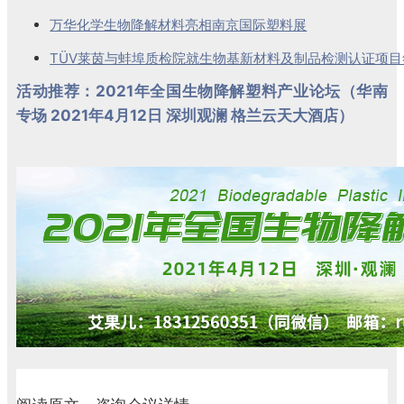
万华化学生物降解材料亮相南京国际塑料展
TÜV莱茵与蚌埠质检院就生物基新材料及制品检测认证项
活动推荐：
2021年全国生物降解塑料产业论坛（华南
专场 2021年4月12日 深圳观澜 格兰云天大酒店）