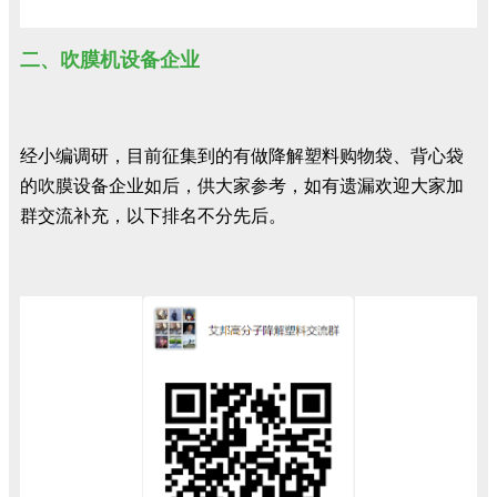
二、吹膜机设备企业
经小编调研，目前征集到的有做降解塑料购物袋、背心袋
的吹膜设备企业如后，供大家参考，如有遗漏欢迎大家加
群交流补充，以下排名不分先后。