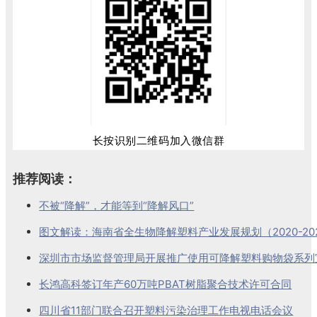
长按识别二维码加入微信群
推荐阅读：
不被“降解”，才能等到“降解风口”
图文解读：海南省全生物降解塑料产业发展规划（2020-20
深圳市市场监督管理局开展推广使用可降解塑料购物袋系列
长鸿高科签订年产60万吨PBAT树脂聚合技术许可合同
四川省11部门联合召开塑料污染治理工作电视电话会议