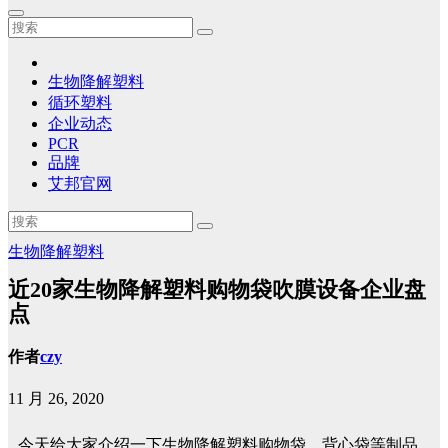
生物降解塑料
循环塑料
企业动态
PCR
品牌
艾邦官网
生物降解塑料
近20家生物降解塑料购物袋吹膜设备企业盘
点
作者
czy
11 月 26, 2020
今天给大家介绍一下生物降解塑料购物袋、背心袋等制品