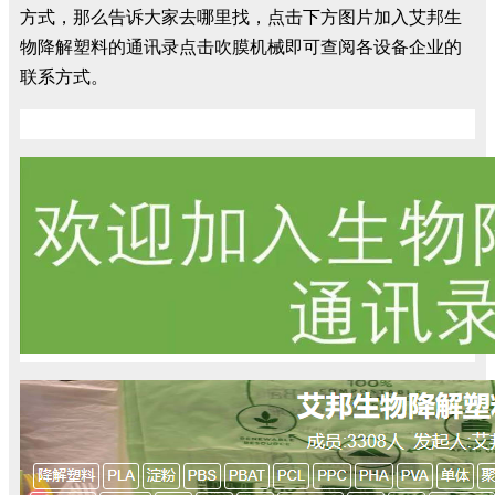
方式，那么告诉大家去哪里找，点击下方图片加入艾邦生
物降解塑料的通讯录点击吹膜机械即可查阅各设备企业的
联系方式。