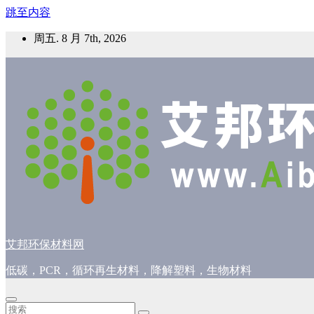
跳至内容
周五. 8 月 7th, 2026
艾邦环保材料网
低碳，PCR，循环再生材料，降解塑料，生物材料