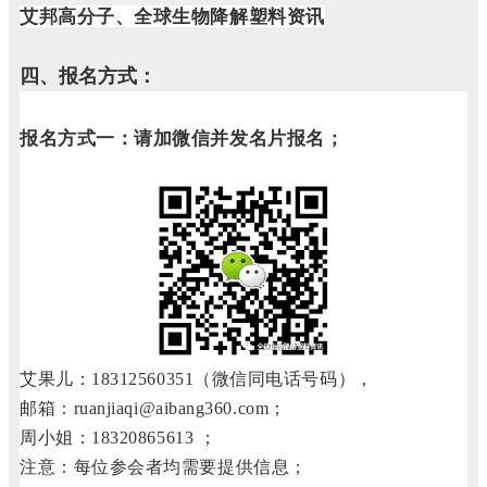
艾邦高分子、全球生物降解塑料资讯
四、报名方式：
报名方式一：
请加微信并发名片报名；
艾果儿：18312560351（微信同电话号码），
邮箱：ruanjiaqi@aibang360.com；
周小姐：18320865613 ；
注意：每位参会者均需要提供信息；