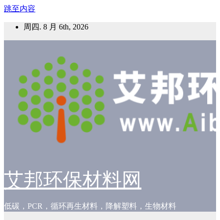
跳至内容
周四. 8 月 6th, 2026
艾邦环保材料网
低碳，PCR，循环再生材料，降解塑料，生物材料