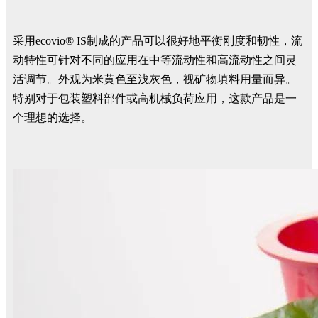
采用ecovio® IS制成的产品可以很好地平衡刚度和韧性，流
动特性可针对不同的应用在中等流动性和高流动性之间灵
活调节。外观为米黄色至浅灰色，视矿物填料用量而异。
特别对于包装塑料部件或高机械负荷应用，这款产品是一
个理想的选择。