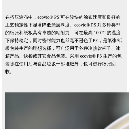
在挤压涂布中，ecovio® PS 可在较快的涂布速度和良好的
工艺稳定性下显著降低涂层厚度。ecovio® PS 对多种类型
的纸张和纸板具有卓越的粘附力，可在最高 100°C 的温度
下保持稳定，同时密封能力也丝毫不逊色于PE，是纸张/纸
板包装生产的理想选择，可广泛用于各种冷热饮杯子、冰
箱产品、快餐或其它食品包装。采用 ecovio® PS 生产的包
装除在使用后与食品垃圾一起堆肥外，也可进行纸张回
收。