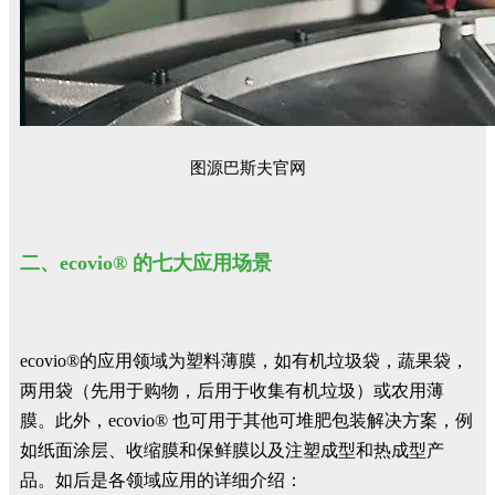
图源巴斯夫官网
二、ecovio® 的七大应用场景
ecovio®的应用领域为塑料薄膜，如有机垃圾袋，蔬果袋，
两用袋（先用于购物，后用于收集有机垃圾）或农用薄
膜。此外，ecovio® 也可用于其他可堆肥包装解决方案，例
如纸面涂层、收缩膜和保鲜膜以及注塑成型和热成型产
品。如后是各领域应用的详细介绍：