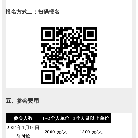
报名方式二：扫码报名
五、参会费用
参会人数
1~2个人单价
3个人及以上单价
2021年1月10日
2000 元/人
1800 元/人
前付款