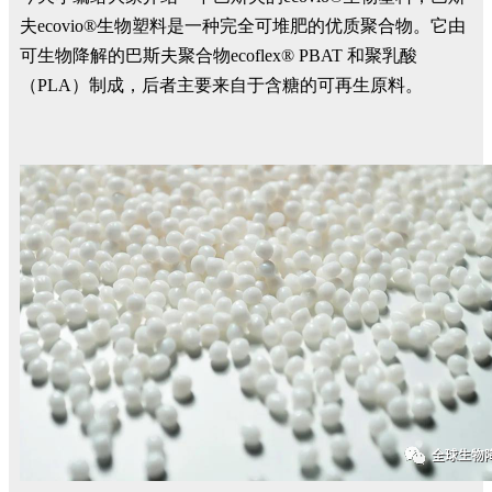
夫ecovio®生物塑料是一种完全可堆肥的优质聚合物。它由
可生物降解的巴斯夫聚合物ecoflex® PBAT 和聚乳酸
（PLA）制成，后者主要来自于含糖的可再生原料。