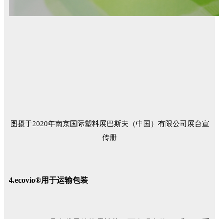
图摄于2020年南京国际塑料展巴斯夫（中国）有限公司展台宣
传册
4.ecovio®用于运输包装