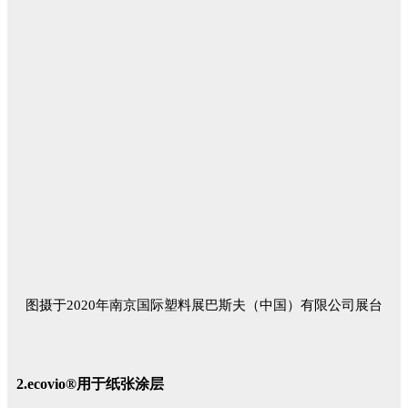
图摄于2020年南京国际塑料展巴斯夫（中国）有限公司展台
2.ecovio®用于纸张涂层