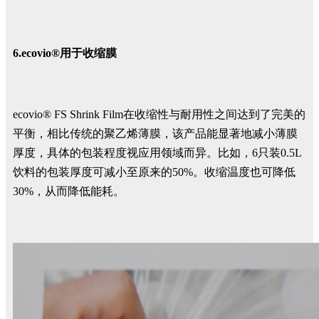
6.
ecovio®用于
收缩膜
ecovio® FS Shrink Film在收缩性与耐用性之间达到了完美的
平衡，相比传统的聚乙烯薄膜，该产品能显著地减小薄膜
厚度，具体的包装程度视应用领域而异。比如，6只装0.5L
饮料的包装厚度可减小至原来的50%。收缩温度也可降低
30%，从而降低能耗。