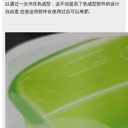
以通过一次冲压热成型，这不但提高了热成型部件的设计
自由度,也使这些部件在使用过后可以堆肥。