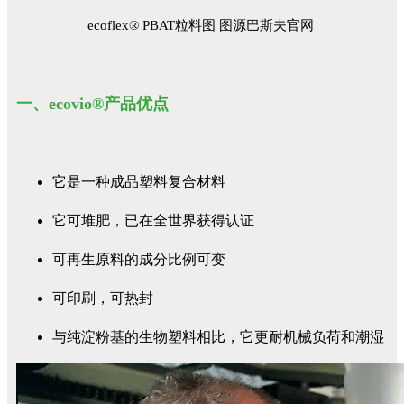
ecoflex® PBAT粒料图 图源巴斯夫官网
一、ecovio®产品优点
它是一种成品塑料复合材料
它可堆肥，已在全世界获得认证
可再生原料的成分比例可变
可印刷，可热封
与纯淀粉基的生物塑料相比，它更耐机械负荷和潮湿