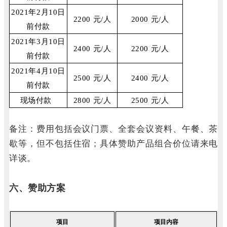
2021年2月10日
2200 元/人
2000 元/人
前付款
2021年3月10日
2400 元/人
2200 元/人
前付款
2021年4月10日
2500 元/人
2400 元/人
前付款
现场付款
2800 元/人
2500 元/人
备注：费用包括会议门票、全套会议资料、午餐、茶
歇等，但不包括住宿；具体赞助产品组合价位请来电
详谈。
六、赞助方案
项目
项目内容