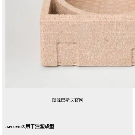
图源巴斯夫官网
5.ecovio®用于注塑成型