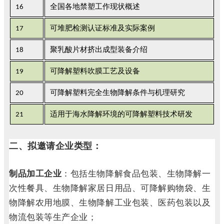
16
全国各地禁塑工作现状概述
17
可堆肥检测认证标准及实际案例
18
聚乳酸片材挤出成型装备介绍
19
可降解塑料吹膜工艺及设备
20
可降解塑料完全生物降解条件与机理研究
21
适用于海水降解环境的可降解塑料技术研发
二、拟邀请企业类型：
制品加工企业
：
包括生物降解食品包装、生物降解一
次性餐具、生物降解家居日用品、可降解购物袋、生
物降解农用地膜、生物降解工业包装、医药包装以及
物流包装等生产企业；