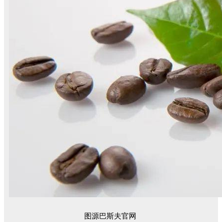
图源巴斯夫官网