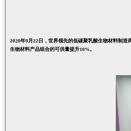
2020年9月22日，世界领先的低碳聚乳酸生物材料制造
生物材料产品组合的可供量提升10%。