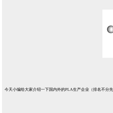
今天小编给大家介绍一下国内外的PLA生产企业（排名不分