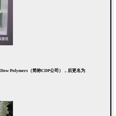
Dow Polymers（简称CDP公司），后更名为