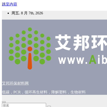
跳至内容
周五. 8 月 7th, 2026
艾邦环保材料网
低碳，PCR，循环再生材料，降解塑料，生物材料