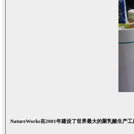
NatureWorks在2001年建设了世界最大的聚乳