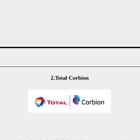
2.Total Corbion