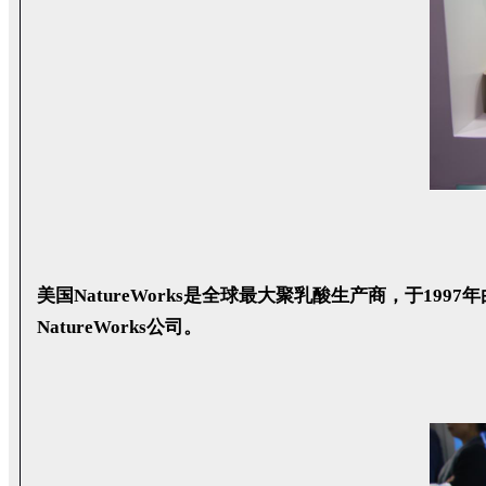
美国NatureWorks是全球最大聚乳酸生产商，于1997年由
NatureWorks公司。