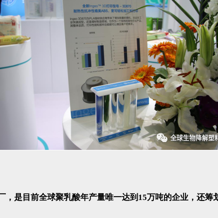
酸生产工厂，是目前全球聚乳酸年产量唯一达到15万吨的企业，