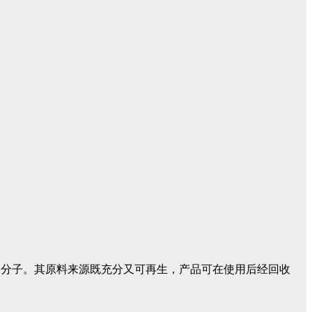
高分子。其原料来源既充分又可再生，产品可在使用后经回收