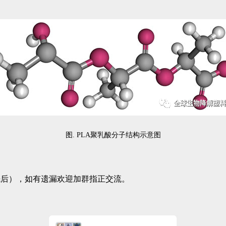
图. PLA聚乳酸分子结构示意图
先后），如有遗漏欢迎加群指正交流。