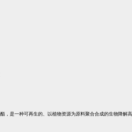
聚酯，是一种可再生的、以植物资源为原料聚合合成的生物降解