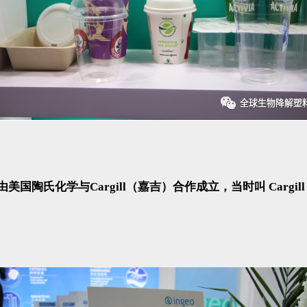
美国陶氏化学与Cargill（嘉吉）合作成立，当时叫 Cargill 