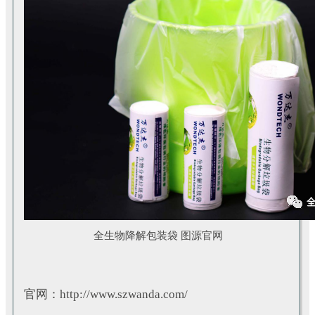
全生物降解包装袋 图源官网
官网：
http://www.szwanda.com/