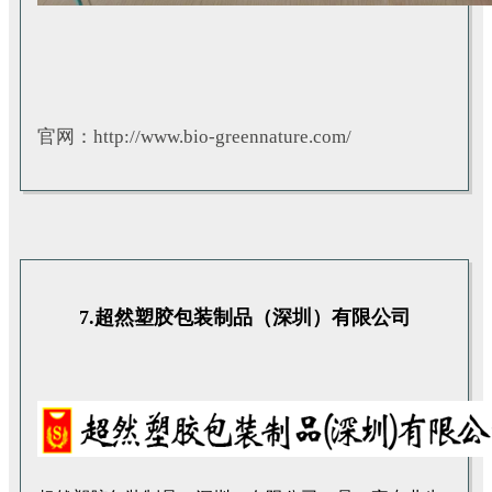
官网：http://www.bio-greennature.com/
7.超然塑胶包装制品（深圳）有限公司