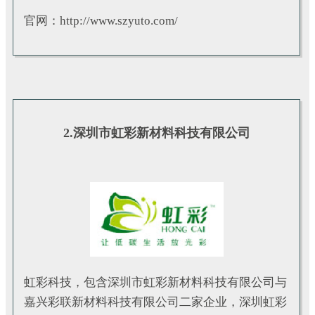
官网：http://www.szyuto.com/
2.深圳市虹彩新材料科技有限公司
虹彩科技，包含深圳市虹彩新材料科技有限公司与
嘉兴彩联新材料科技有限公司二家企业，深圳虹彩