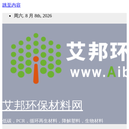
跳至内容
周六. 8 月 8th, 2026
艾邦环保材料网
低碳，PCR，循环再生材料，降解塑料，生物材料