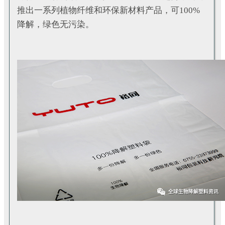
推出一系列植物纤维和环保新材料产品，可100%
降解，绿色无污染。