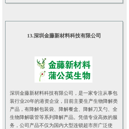
13.深圳金藤新材料科技有限公司
深圳金藤新材料科技有限公司，是一家专注从事包
装行业20年的港资企业，目前主要生产生物降解类
产品，有降解包装袋、降解餐盒、降解刀叉勺、全
生物降解吸管等系列降解产品。凭借专业高效的服
务，公司产品不仅为国内大型连锁超市所广泛使