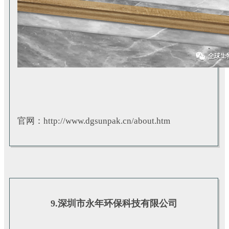
官网：http://www.dgsunpak.cn/about.htm
9.深圳市永年环保科技有限公司