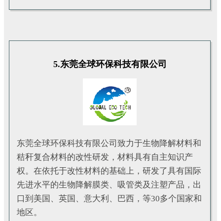
5.东莞全球环保科技有限公司
东莞全球环保科技有限公司致力于生物降解材料和
秸秆复合材料的改性研发，材料具有自主知识产
权。在依托于改性材料的基础上，研发了具有国际
先进水平的生物降解膜类、吸管类及注塑产品，出
口到美国、英国、意大利、巴西，等30多个国家和
地区。