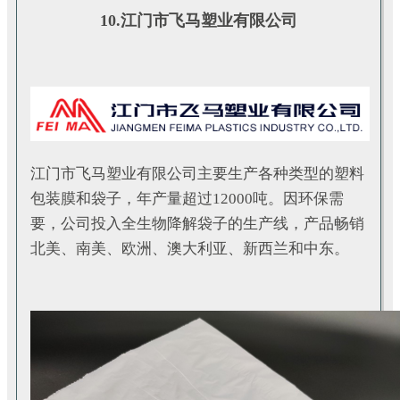
10.江门市飞马塑业有限公司
江门市飞马塑业有限公司主要生产各种类型的塑料
包装膜和袋子，年产量超过12000吨。因环保需
要，公司投入全生物降解袋子的生产线，产品畅销
北美、南美、欧洲、澳大利亚、新西兰和中东。