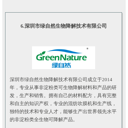
6.
深圳市绿自然生物降解技术有限公司
深圳市绿自然生物降解技术有限公司
成立于2014
年，专业从事非淀粉类可生物降解材料和产品的研
发，生产和销售。拥有自己的材料配方，具有完整
和自主的知识产权，专业的混纺吹膜机和生产线，
独特的技术和专业人才，能够生产出世界领先水平
的非淀粉类全生物可降解产品。