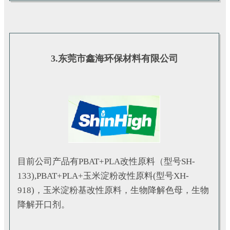
3.东莞市鑫海环保材料有限公司
目前公司产品有PBAT+PLA改性原料（型号SH-
133),PBAT+PLA+玉米淀粉改性原料(型号XH-
918)，玉米淀粉基改性原料，生物降解色母，生物
降解开口剂。