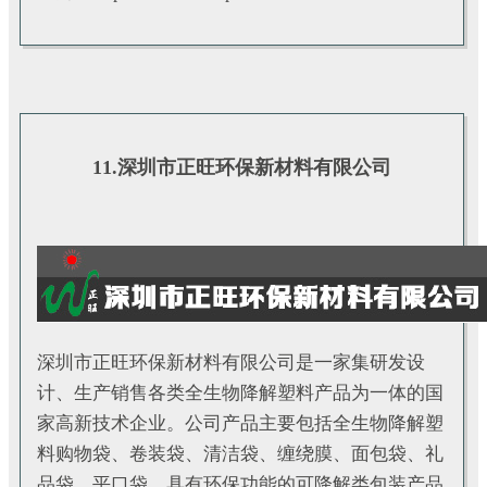
11.深圳市正旺环保新材料有限公司
深圳市正旺环保新材料有限公司是一家集研发设
计、生产销售各类全生物降解塑料产品为一体的国
家高新技术企业。公司产品主要包括全生物降解塑
料购物袋、卷装袋、清洁袋、缠绕膜、面包袋、礼
品袋、平口袋、具有环保功能的可降解类包装产品