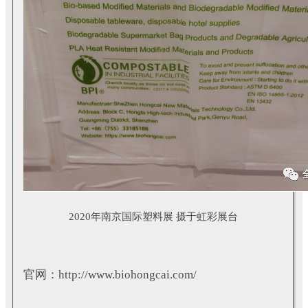
2020年南京国际塑料展 摄于虹彩展台
官网：http://www.biohongcai.com/