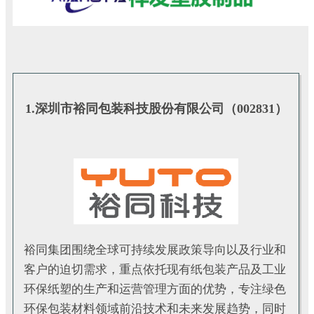
1.深圳市裕同包装科技股份有限公司（002831）
裕同集团围绕全球可持续发展政策导向以及行业和
客户的迫切需求，重点依托现有纸包装产品及工业
环保纸塑的生产和运营管理方面的优势，专注绿色
环保包装材料领域前沿技术和未来发展趋势，同时