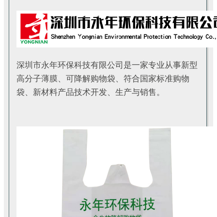
深圳市永年环保科技有限公司是一家专业从事新型
高分子薄膜、可降解购物袋、符合国家标准购物
袋、新材料产品技术开发、生产与销售。