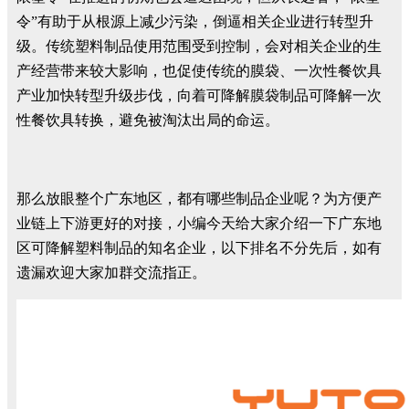
令”有助于从根源上减少污染，倒逼相关企业进行转型升
级。传统塑料制品使用范围受到控制，会对相关企业的生
产经营带来较大影响，也促使传统的膜袋、一次性餐饮具
产业加快转型升级步伐，向着可降解膜袋制品可降解一次
性餐饮具转换，避免被淘汰出局的命运。
那么放眼整个广东地区，都有哪些制品企业呢？为方便产
业链上下游更好的对接，小编今天给大家介绍一下广东地
区可降解塑料制品的知名企业，以下排名不分先后，如有
遗漏欢迎大家加群交流指正。