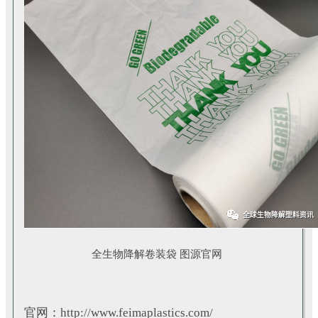
全生物降解卷装袋 图源官网
官网：http://www.feimaplastics.com/