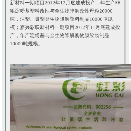
新材料一期项目2012年12月底建成投产，年生产非
粮淀粉基塑料改性与全生物降解改性母粒20000
吨，注塑、吸塑类生物降解塑料制品10000吨规
模；嘉兴彩联新材料一期项目2012年11月底建成投
产，年产淀粉基与全生物降解购物膜胶袋制品
10000吨规模。