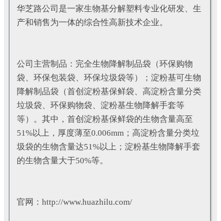
华芝路公司是一家生物基分解塑料专业化研发、生
产和销售为一体的综合性高新技术企业。
公司主营制品：完全生物降解制品袋（环保购物
袋、环保包装袋、环保垃圾袋等）；淀粉基可生物
降解制品袋（首创淀粉基保鲜袋、高淀粉含量分类
垃圾袋、环保购物袋、淀粉基生物降解手套等
等）。其中，首创淀粉基保鲜袋的生物含量高至
51%以上，厚度薄至0.006mm；高淀粉含量分类垃
圾袋的生物含量达51%以上；淀粉基生物降解手套
的生物含量大于50%等。
官网：http://www.huazhilu.com/