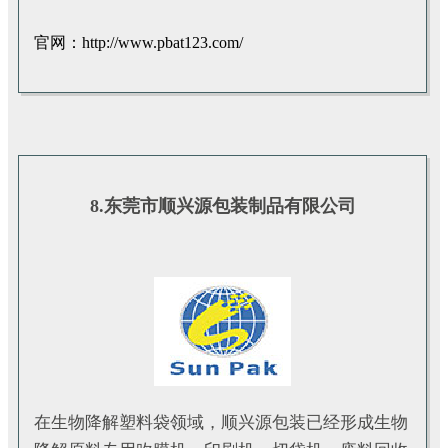
官网：http://www.pbat123.com/
8.东莞市顺兴源包装制品有限公司
在生物降解塑料袋领域，顺兴源包装已经形成生物