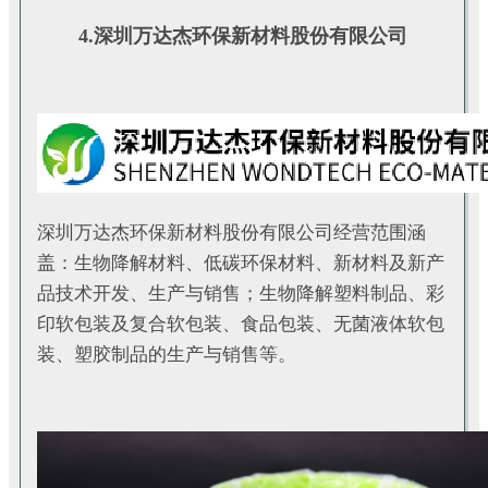
4.深圳万达杰环保新材料股份有限公司
深圳万达杰环保新材料股份有限公司经营范围涵
盖：生物降解材料、低碳环保材料、新材料及新产
品技术开发、生产与销售；生物降解塑料制品、彩
印软包装及复合软包装、食品包装、无菌液体软包
装、塑胶制品的生产与销售等。