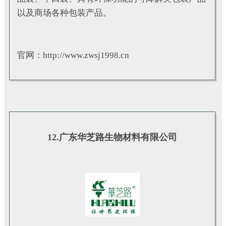
以及商场各种包装产品。
官网：http://www.zwsj1998.cn
12.广东华芝路生物材料有限公司