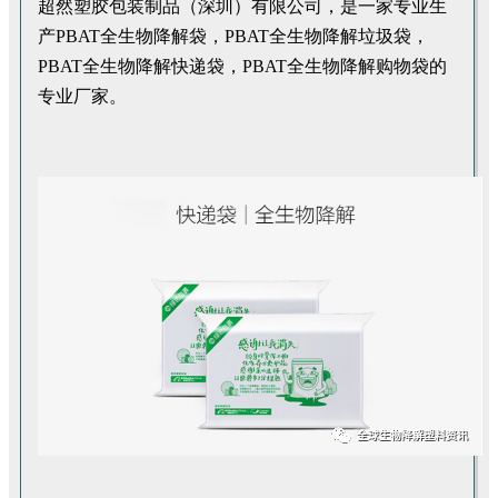
超然塑胶包装制品（深圳）有限公司，是一家专业生
产PBAT全生物降解袋，PBAT全生物降解垃圾袋，
PBAT全生物降解快递袋，PBAT全生物降解购物袋的
专业厂家。