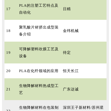
PLA的注塑工艺特点及
17
日精
自动化
聚乳酸片材挤出成型装
18
金纬机械
备介绍
可降解塑料吹膜工艺及
19
待定
设备
20
PLA在化纤领域的应用
恒天长江
生物降解材料热成型工
21
广东达诚
艺
生物降解材料在包装制
深圳王子新材料/苏州星