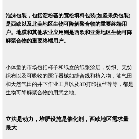
泡沫包装，包括淀粉基的宽松填料包装(如坚果类包装)
是西欧以及北美地区生物可降解聚合物的重要终端用
户。地膜和其他农业应用则是西欧和亚洲地区生物可降
解聚合物的重要终端用户。
小体量的市场包括杯子和纸盒的纸张涂层，纺织、无纺
织布以及可吸收的医疗器械如缝合线和植入物，油气田
和天然气田的井下作业工具以及3D打印拉丝等等，都是
生物可降解聚合物的用武之地。
立法是动力，堆肥设施是催化剂，西欧地区需求量
最大