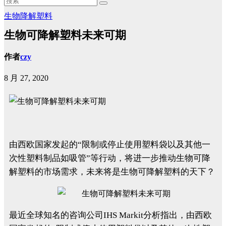
生物降解塑料
生物可降解塑料未来可期
作者
czy
8 月 27, 2020
由西欧国家发起的“限制或停止使用塑料袋以及其他一
次性塑料制品如吸管”等行动，将进一步推动生物可降
解塑料的市场需求，未来将是生物可降解塑料的天下？
最近全球知名的咨询公司IHS Markit分析指出，由西欧