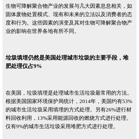
生物可降解聚合物产业的发展与几大因素息息相关，如
固体废物处置模式、现有和未来的立法以及消费者的态
度和行为。这些因素的演变及其对生物可降解聚合物产
业的影响在世界各地有所不同。
垃圾填埋仍然是美国处理城市垃圾的主要手段，堆
肥处理仅占9%
在美国，垃圾填埋是处理城市生活垃圾最常用的方法。
根据美国国家环境保护局统计，2014年，美国约有53%
的城市生活垃圾采用填埋的方式处理。另有26%进行材
料回收利用，13%采用能源回收的燃烧方式进行处理。
仅有9%的城市生活垃圾采用堆肥方式进行处理。