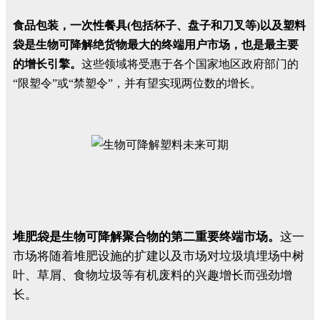
食品包装，一次性餐具
(包括杯子、盘子和刀叉等)以及塑料
袋是生物可降解绝货物最大的终端用户市场，也是最主要
的增长引擎。
这些领域将受惠于各个国家地区政府部门的
“限塑令”或“禁塑令”，并有望实现两位数的增长。
堆肥袋是生物可降解聚合物的第二重要终端市场。
这一
市场将随着堆肥设施的扩建以及市场对垃圾填埋场中树
叶、草屑、食物垃圾等有机废料的兴趣增长而强劲增
长。