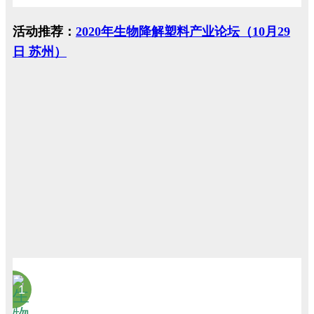
活动推荐：
2020年生物降解塑料产业论坛（10月29
日 苏州）
1