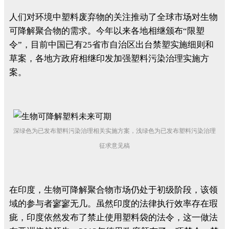
人们对环境中塑料废弃物的关注推动了全球市场对生物
可降解聚合物的需求。
今年以来各地相继颁布“限塑
令”，目前中国已有25省市自治区出台禁塑实施细则和
草案，各地方政府相继印发加强塑料污染治理实施方
案。
深绿色为已发布塑料污染治理相关实施方案，浅绿色为已发布塑料污染治理
征求意见稿
在印度，生物可降解聚合物市场仍处于初级阶段，该领
域的参与者寥寥无几。虽然印度的法律执行效率存在瑕
疵，印度依然发布了禁止使用塑料袋的法令，这一做法