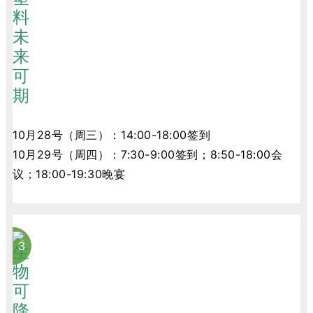
10月28号（周三）：14:00-18:00签到
10月29号（周四）：7:30-9:00签到；8:50-18:00会
议；18:00-19:30晚宴
3