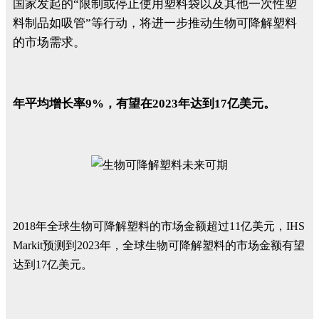
国家发起的“限制或停止使用塑料袋以及其他一次性塑
料制品如吸管”等行动，将进一步推动生物可降解塑料
的市场需求。
年平均增长率9%，有望在2023年达到17亿美元。
2018年全球生物可降解塑料的市场金额超过11亿美元，IHS
Markit预测到2023年，全球生物可降解塑料的市场金额有望
达到17亿美元。