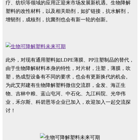
疗、纺织等领域的应用正迎来市场发展新机遇。生物降解
塑料的改性材料，以及相关助剂，如扩链接，抗水解剂，
增韧剂，成核剂，抗菌剂也会有新一轮的创新。
此外，对现有通用塑料如LDPE薄膜、PP注塑制品的替代，
由于生物降解材料本身的特性，对片材，注塑，薄膜，吹
塑，热成型设备有不同的要求，也会有更新换代的机会。
为此艾邦建有生物降解塑料微信交流群，金发、海正生
物、吉林中粮、蓝山屯河、中石化、九江科院、光华伟
业，禾尔斯、科碧恩等企业已加入，欢迎加入一起交流探
讨！