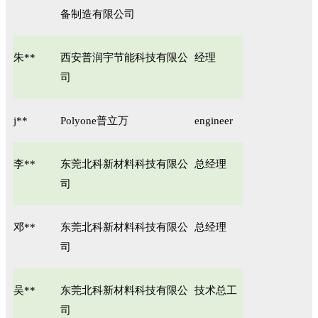
备制造有限公司
朱**
西安普润宇节能科技有限公
经理
司
j**
Polyone普立万
engineer
李**
东莞北科新材料科技有限公
总经理
司
邓**
东莞北科新材料科技有限公
总经理
司
吴**
东莞北科新材料科技有限公
技术总工
司