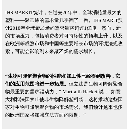
IHS MARKIT统计，在过去20年中，全球消耗量最大的
塑料——聚乙烯的需求量几乎翻了一番。IHS MARIT预
计2018年全球聚乙烯的需求量将超过1亿吨。然而，新
的市场压力，包括消费者对可持续性的预期上升，以及
在欧洲等成熟市场和中国等主要增长市场的环境法规收
紧，可能会影响到未来聚乙烯的需求增长。
“生物可降解聚合物的性能和加工性已经得到改善，它
们的应用范围将进一步拓展。
但立法是生物可降解聚合
物最重要的需求驱动力，” Marifaith Hackett说，“如意
大利和法国禁止使非生物降解塑料袋，这将推动这些国
家对生物可降解聚合物的市场需求。我们预计越来也多
的欧洲国家将加强立法方面的限制。”