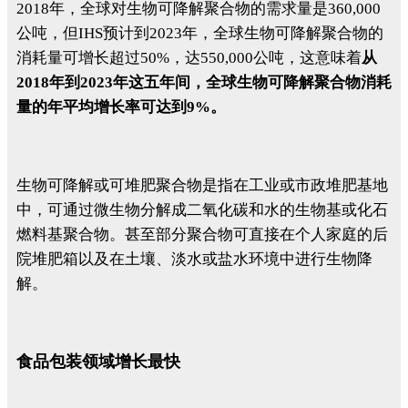
2018年，全球对生物可降解聚合物的需求量是360,000
公吨，但IHS预计到2023年，全球生物可降解聚合物的
消耗量可增长超过50%，达550,000公吨，这意味着
从
2018年到2023年这五年间，全球生物可降解聚合物消耗
量的年平均增长率可达到9%。
生物可降解或可堆肥聚合物是指在工业或市政堆肥基地
中，可通过微生物分解成二氧化碳和水的生物基或化石
燃料基聚合物。甚至部分聚合物可直接在个人家庭的后
院堆肥箱以及在土壤、淡水或盐水环境中进行生物降
解。
食品包装领域增长最快