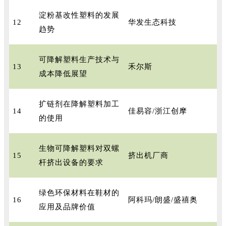
淀粉基改性塑料的发展
12
华发生态科技
趋势
可降解塑料生产技术与
13
禾尔斯
成本降低展望
扩链剂在降解塑料加工
14
佳易容/浙江创摩
的使用
生物可降解塑料对双螺
15
挤出机厂商
杆挤出设备的要求
绿色环保材料在鞋材的
16
阿科玛/朗盛/盛禧奥
应用及品牌价值