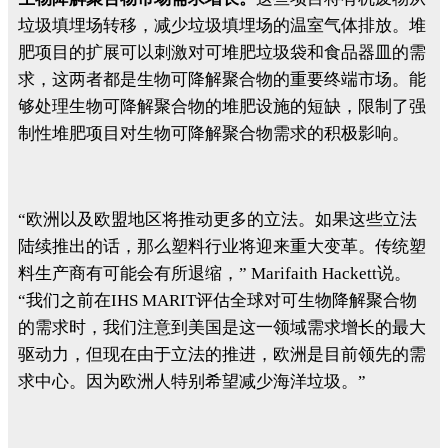
垃圾填埋场转移，减少垃圾填埋场的温室气体排放。堆
肥项目的扩展可以刺激对可堆肥垃圾袋和食品器皿的需
求，这两者都是生物可降解聚合物的重要终端市场。能
够处理生物可降解聚合物的堆肥设施的短缺，限制了强
制性堆肥项目对生物可降解聚合物需求的积极影响。
“欧洲以及欧盟地区将推动更多的立法。如果这些立法
陆续推出的话，那么塑料行业将迎来重大变革。传统塑
料生产商有可能会有所退缩，” Marifaith Hackett说。
“我们之前在IHS MARIT评估全球对可生物降解聚合物
的需求时，我们注意到美国是这一领域需求增长的最大
驱动力，但现在由于立法的推进，欧洲是目前领先的需
求中心。因为欧洲人特别希望减少海洋垃圾。”