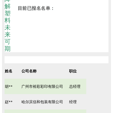
目前已报名名单：
姓名
公司名称
职位
胡**
广州市裕彩彩印有限公司
总经理
赵**
哈尔滨信和包装有限公司
经理