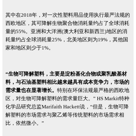
其中在2018年，对一次性塑料用品使用执行最严法规的
西欧地区，其可降解生物聚合物消耗量约占了全球消耗
量的55%。亚洲和大洋洲(澳大利亚和新西兰)地区的消
耗量约占全球消耗量25%，北美地区则为19%，其他国
家和地区则少于1%。
“生物可降解塑料，主要是淀粉基化合物或聚乳酸基材
料，与石油基塑料相比越来越具有成本竞争力，市场的
需求量也在显著增长。
特别在环保法规最严格的西欧地
区，对生物可降解塑料的需求量巨大。” HS Markit特种
化学品研究总监Marifaith Hackett说，“但是，生物可降
解塑料的市场需求与聚乙烯等传统塑料的市场需求相
比，依然微小。”