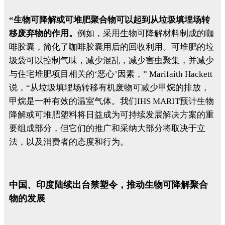
“生物可降解或可堆肥聚合物可以起到从垃圾填埋场转
移废弃物的作用。
例如，采用生物可降解材料制成的咖
啡胶囊，简化了咖啡胶囊用后的回收利用。可堆肥的垃
圾袋可以控制气味，减少混乱，减少害虫聚集，并减少
与住宅堆肥项目相关的‘恶心’因素，” Marifaith Hackett
说，“从垃圾填埋场转移有机废物可减少甲烷的排放，
甲烷是一种有效的温室气体。我们IHS MARIT预计生物
降解或可堆肥塑料将日益成为可持续发展解决方案的重
要组成部分，但它们的推广和采纳大部分将取决于立
法，以及消费者的态度和行为。
中国、印度陆续出台禁塑令，推动生物可降解聚合
物的发展