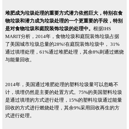
堆肥成为垃圾处理的重要方式潜力依然巨大，特别在食
物垃圾和潜力成为垃圾处理的一个更重要的手段，特别
是对食物垃圾和庭院装饰垃圾的处理中。
根据IHS
MARIT分析，2014年，食物垃圾和庭院装饰垃圾占据
了美国城市垃圾总量的28%!在庭院装饰垃圾中， 31%
通过填埋处理，61%通过堆肥处理，其余8%则通过燃烧
与能量回收。
2014年，美国通过堆肥处理的塑料垃圾量可以忽略不
计，填埋仍然是主要的处置方式。75%的美国塑料垃圾
是通过填埋的方式进行处理，15%的塑料垃圾通过能量
回收的方式进行燃烧处理，其余9%采用回收再生的方
式进行处理。