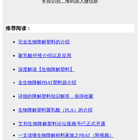
长按识别二维码加入微信群
推荐阅读：
完全生物降解塑料的介绍
聚乳酸纤维介绍以及应用
深度解读【生物降解塑料】
全生物降解PBAT塑料袋介绍
详细的降解塑料知识解答，值得收藏
生物降解塑料聚乳酸（PLA）的介绍
艾邦生物降解塑料论坛视频号已正式开通
一文读懂生物降解材料家族之PBAT（附视频）