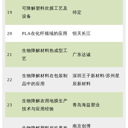
可降解塑料吹膜工艺及
19
待定
设备
20
PLA在化纤领域的应用
恒天长江
生物降解材料热成型工
21
广东达诚
艺
生物降解材料在包装制
深圳王子新材料/苏州星
22
品中的应用
辰新材料
生物降解农用地膜生产
23
青岛海益塑业
技术与应用经验
南京创博