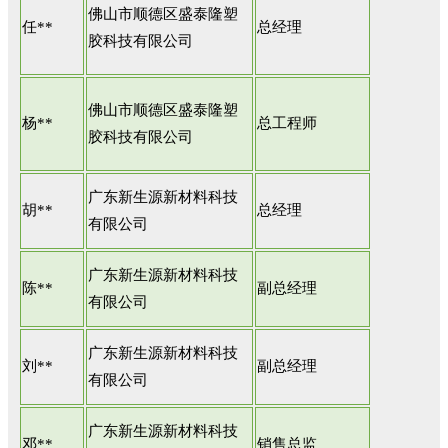
佛山市顺德区盛泰隆塑
任**
总经理
胶科技有限公司
佛山市顺德区盛泰隆塑
杨**
总工程师
胶科技有限公司
广东新生源新材料科技
胡**
总经理
有限公司
广东新生源新材料科技
陈**
副总经理
有限公司
广东新生源新材料科技
刘**
副总经理
有限公司
广东新生源新材料科技
邓**
销售总监