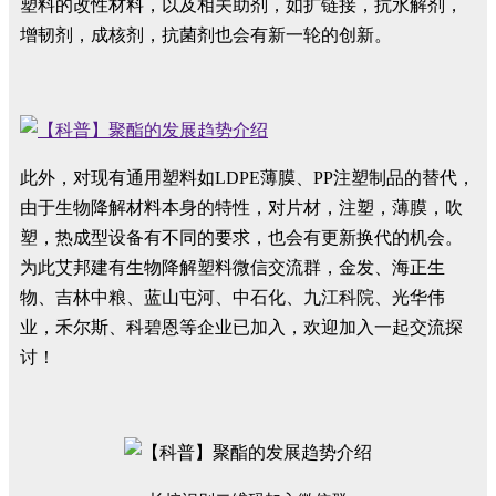
塑料的改性材料，以及相关助剂，如扩链接，抗水解剂，
增韧剂，成核剂，抗菌剂也会有新一轮的创新。
此外，对现有通用塑料如LDPE薄膜、PP注塑制品的替代，
由于生物降解材料本身的特性，对片材，注塑，薄膜，吹
塑，热成型设备有不同的要求，也会有更新换代的机会。
为此艾邦建有生物降解塑料微信交流群，金发、海正生
物、吉林中粮、蓝山屯河、中石化、九江科院、光华伟
业，禾尔斯、科碧恩等企业已加入，欢迎加入一起交流探
讨！