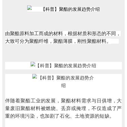
由聚酯原料加工而成的材料，根据材质和形态的不同，
大致可分为聚酯纤维，聚酯薄膜，刚性聚酯材料。
伴随着聚酯工业的发展，聚酯材料需求与日俱增，大
量废旧聚酯材料被燃烧、丢弃或掩埋，不仅造成了严
重的环境污染，也加剧了石化、土地资源的短缺。