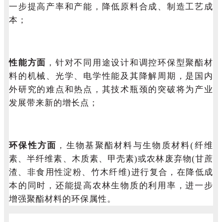
一步提高产率和产能，降低原料合成、制造工艺成
本；
性能方面
，针对不同用途设计和调控环保型聚酯材
料的机械、光学、电学性能及其降解周期，是国内
外研究的难点和热点，其技术瓶颈的突破将为产业
发展带来新的增长点；
环保性方面
，生物基聚酯材料与生物质材料
(
纤维
素、半纤维素、木质素、甲壳素
)
或农林废弃物
(
甘蔗
渣、非食用性淀粉、竹木纤维
)
进行复合，在降低成
本的同时，还能提高农林生物质的利用率，进一步
增强聚酯材料的环保属性。