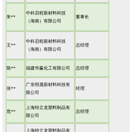
中科启程新材料科技
朱**
董事长
（海南）有限公司
中科启程新材料科技
王**
总经理
（海南）有限公司
陈**
福建华赢化工有限公司
总经理
广东明晟新材料科技有
张**
经理
限公司
上海特立龙塑料制品有
危**
总经理
限公司
上海特立龙塑料制品有