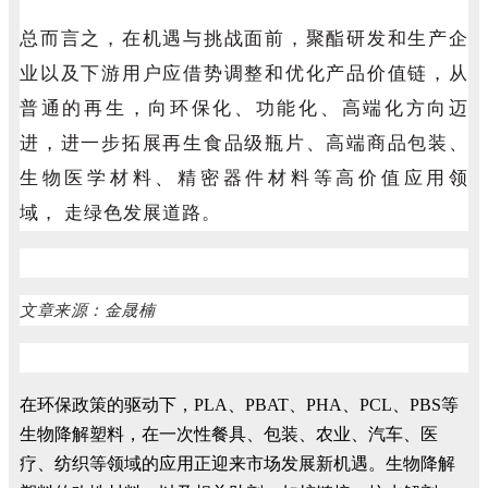
总而言之，在机遇与挑战面前，聚酯研发和生产企
业以及下游用户应借势调整和优化产品价值链，从
普通的再生，向环保化、功能化、高端化方向迈
进，进一步拓展再生食品级瓶片、高端商品包装、
生物医学材料、精密器件材料等高价值应用领
域， 走绿色发展道路。
文章来源：金晟楠
在环保政策的驱动下，PLA、PBAT、PHA、PCL、PBS等
生物降解塑料，在一次性餐具、包装、农业、汽车、医
疗、纺织等领域的应用正迎来市场发展新机遇。生物降解