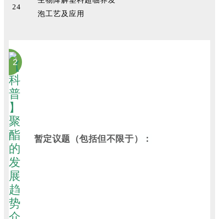
生物降解塑料超临界发
24
泡工艺及应用
2
暂定议题（包括但不限于）：