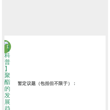
1
暂定议题（包括但不限于）：