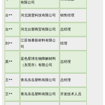
有限公司
台**
河北国雯科技有限公司
销售经理
台**
河北台塑商贸有限公司
总经理
江苏旭黍新材料有限公
刘**
经理
司
蓝色星球生物降解材料
莫**
总经理
（东莞市）有限公司
王**
青岛东岳塑料有限公司
总经理
王**
青岛东岳塑料有限公司
开发技术人员