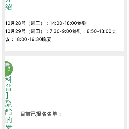
10月28号（周三）：14:00-18:00签到
10月29号（周四）：7:30-9:00签到；8:50-18:00会
议；18:00-19:30晚宴
3
目前已报名名单：