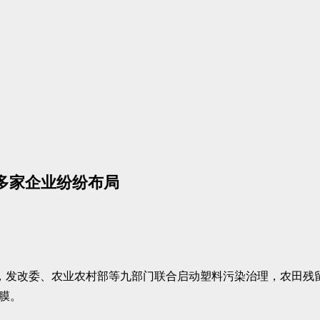
多家企业纷纷布局
7日，发改委、农业农村部等九部门联合启动塑料污染治理，农田
薄膜。