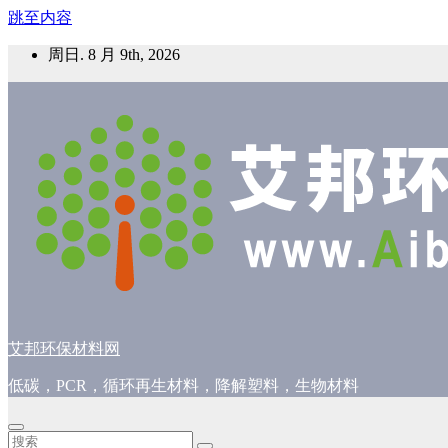
跳至内容
周日. 8 月 9th, 2026
艾邦环保材料网
低碳，PCR，循环再生材料，降解塑料，生物材料