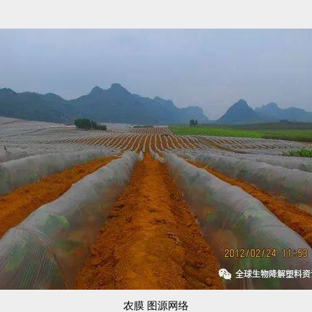
农膜 图源网络