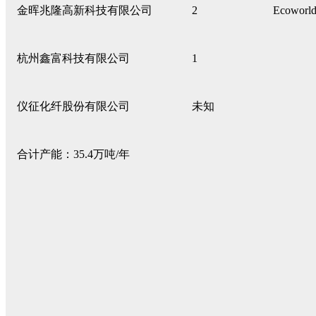
金晖兆隆高新科技有限公司
2
Ecowo
杭州鑫富科技有限公司
1
仪征化纤股份有限公司
未知
合计产能：35.4万吨/年