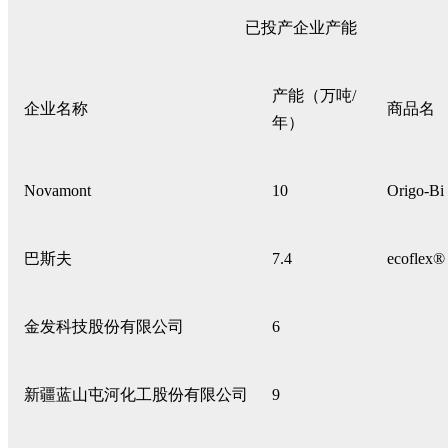
已投产企业产能
产能（万吨/
企业名称
商品名
年）
Novamont
10
Origo-Bi
巴斯夫
7.4
ecoflex®
金发科技股份有限公司
6
新疆蓝山屯河化工股份有限公司
9