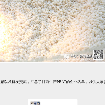
息以及群友交流，汇总了目前生产PBAT的企业名单，以供大