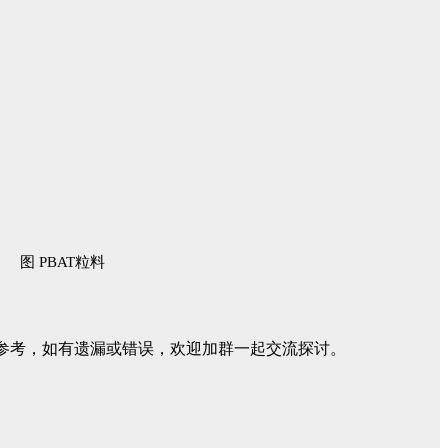
图 PBAT粒料
家参考，如有遗漏或错误，欢迎加群一起交流探讨。