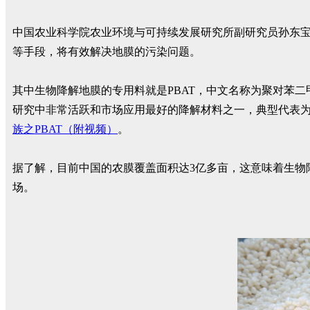
中国农业科学院农业环境与可持续发展研究所副研究员孙东
等手段，将有效解决地膜的污染问题。
其中生物降解地膜的专用料就是PBAT，中文名称为聚对苯
研究中非常活跃和市场应用最好的降解材料之一，典型代表为德国BAS
族之PBAT（附视频）
。
据了解，目前中国的农膜覆盖面积达3亿多亩，这意味着生物降解
场。