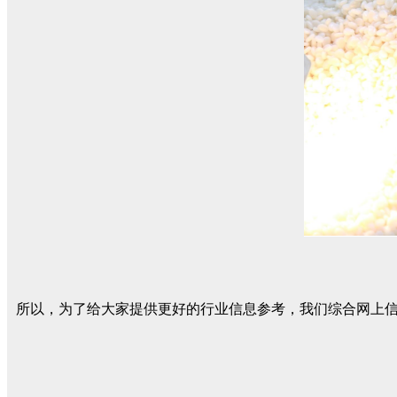
所以，为了给大家提供更好的行业信息参考，我们综合网上信