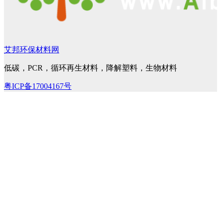
艾邦环保材料网
低碳，PCR，循环再生材料，降解塑料，生物材料
粤ICP备17004167号