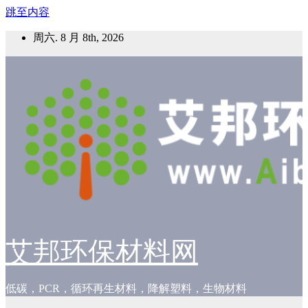
跳至内容
周六. 8 月 8th, 2026
艾邦环保材料网
低碳，PCR，循环再生材料，降解塑料，生物材料