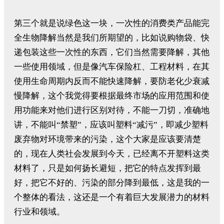
第三个就是说绿色这一块，一次性的消费类产品能完
全生物降解当然是我们所期望的，比如说购物袋、快
递包装这些一次性的东西，它们当然需要降解，其他
一些使用领域，但是像汽车保险杠、工程材料，在其
使用生命周期内反而不能快速降解，要防老化少衰减
慢降解，这个我觉得要根据最终市场的应用范围和使
用功能来对他们进行区别对待，不能一刀切，准确地
讲，不能叫“禁塑”，应该叫塑料“减污”，即减少塑料
废弃物对环境带来的污染，这个大家是应该要清楚
的，现在人类社会发展到今天，已经离不开塑料这类
材料了，只是如何扬长避短，把它的特点发挥到最
好，把它不好的、污染的部分降到最低，这是我的一
个整体的看法，这还是一个有着巨大发展潜力的材料
行业和领域。