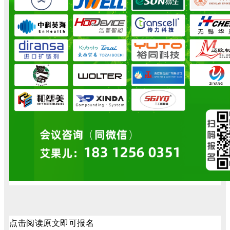
点击阅读原文即可报名