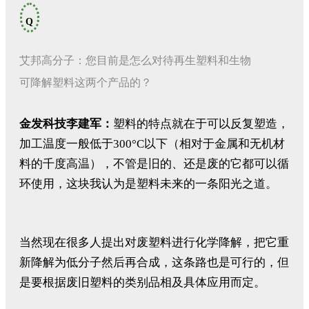
Q
艾邦高分子：您目前是怎么对待再生塑料和生物
可降解塑料这两个产品的？
金发科技李建军
：
塑料的特点就在于可以反复塑造，
加工温度一般低于300°C以下（相对于金属和无机材
料的千度高温），不管是旧的、还是废的它都可以循
环使用，这块我认为是塑料未来的一条阳光之道。
当然现在很多人提出对废塑料进行化学降解，把它重
新降解为低分子然后再合成，这条路也是可行的，但
是要根据废旧塑料的类别品相及具体应用而定。