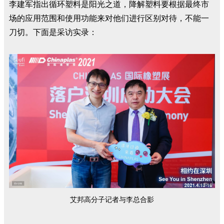
李建军指出循环塑料是阳光之道，降解塑料要根据最终市
场的应用范围和使用功能来对他们进行区别对待，不能一
刀切。下面是采访实录：
艾邦高分子记者与李总合影