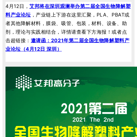
4月12日，
艾邦将在深圳观澜举办
第二届全国生物降解塑
料产业论坛
，产业链上下游在这里汇聚，PLA、PBAT或
者其他降解材料，膜袋、吸管、包装，材料、设备、助
剂，理论与实践相结合，详情请查看下方海报！或者点
击超链接：
邀请函：2021年第二届全国生物降解塑料产
业论坛（4月12日 深圳）