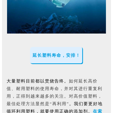
延长塑料寿命，安排！
大量塑料目前都以焚烧告终。
如何延长高价
值、耐用塑料的使用寿命，并对其进行重复利
用，正得到越来越多的关注。对高价值塑料，
最佳处理方法显然是“再利用”
。我们要更好地
循环利用塑料，就要使用正确的添加剂。
在索