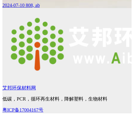
2024-07-10
808, ab
艾邦环保材料网
低碳，PCR，循环再生材料，降解塑料，生物材料
粤ICP备17004167号