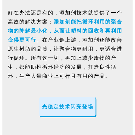
好在办法还是有的，添加剂技术就提供了一个
高效的解决方案：
添加剂能把循环利用的聚合
物的降解最小化，从而让塑料的回收和再利用
变得更可行
。在产业链上游，添加剂还能改善
原生树脂的品质，让聚合物更耐用，更适合进
行循环。所有这一切，再加上减少废物的产
生，都能助推循环经济的发展，打造良性循
环，生产大量商业上可行且有用的产品。
光稳定技术闪亮登场