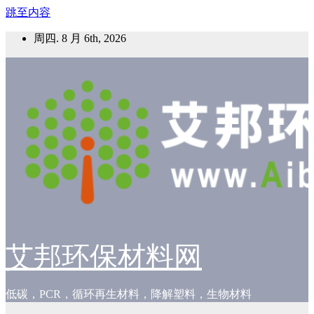
跳至内容
周四. 8 月 6th, 2026
艾邦环保材料网
低碳，PCR，循环再生材料，降解塑料，生物材料