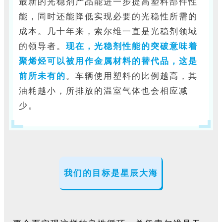
最新的光稳剂产品能进一步提高塑料部件性
能，同时还能降低实现必要的光稳性所需的
成本。几十年来，索尔维一直是光稳剂领域
的领导者。
现在，光稳剂性能的突破意味着
聚烯烃可以被用作金属材料的替代品，这是
前所未有的
。车辆使用塑料的比例越高，其
油耗越小，所排放的温室气体也会相应减
少。
我们的目标是星辰大海