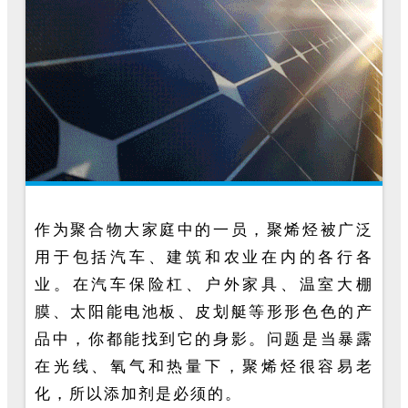
作为聚合物大家庭中的一员，聚烯烃被广泛
用于包括汽车、建筑和农业在内的各行各
业。在汽车保险杠、户外家具、温室大棚
膜、太阳能电池板、皮划艇等形形色色的产
品中，你都能找到它的身影。问题是当暴露
在光线、氧气和热量下，聚烯烃很容易老
化，所以添加剂是必须的。