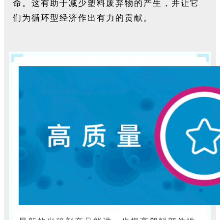
命。这有助于减少塑料废弃物的产生，并让它
们为循环型经济作出有力的贡献。