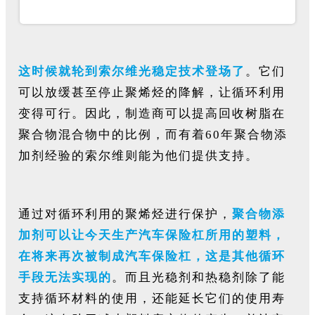
这时候就轮到索尔维光稳定技术登场了
。它们
可以放缓甚至停止聚烯烃的降解，让循环利用
变得可行。因此，制造商可以提高回收树脂在
聚合物混合物中的比例，而有着60年聚合物添
加剂经验的索尔维则能为他们提供支持。
通过对循环利用的聚烯烃进行保护，
聚合物添
加剂可以让今天生产汽车保险杠所用的塑料，
在将来再次被制成汽车保险杠，这是其他循环
手段无法实现的
。而且光稳剂和热稳剂除了能
支持循环材料的使用，还能延长它们的使用寿