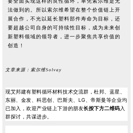
要全面实现这样的良性循环，单凭索尔维是无
法做到的。所以索尔维希望在整个价值链上开
展合作，不光以延长塑料部件寿命为目标，还
要超越公司自身的可持续性目标，成为未来创
新塑料领域的领导者，进一步聚焦共享价值的
创造！
文章来源：索尔维Solvay
现艾邦建有塑料循环材料技术交流群，杜邦、蓝星、
东丽、金发、科思创、巴斯夫、LG、帝斯曼等企业均
已加入，欢迎产业链上下游的朋友
长按下方二维码
入
群探讨，共谋进步。