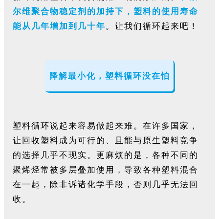
尔维聚合物稳定剂的加持下，塑料的使用寿命
能从几年增加到几十年
。让我们循环起来吧！
降解最小化，塑料循环没在怕
塑料循环说起来容易做起来难。在许多国家，
让回收塑料成为可行的、且能与原生塑料竞争
的选择几乎不现实。更麻烦的是，各种不同的
聚烯烃常被多层叠加使用，导致各种塑料混合
在一起，除非诉诸化学手段，否则几乎无法回
收。