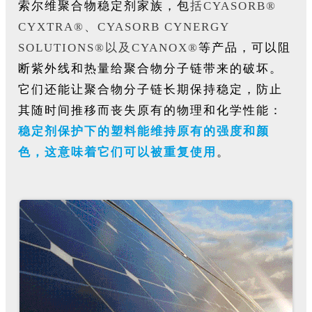
索尔维聚合物稳定剂家族，包
括CYASORB®
CYXTRA®、CYASORB CYNERGY
SOLUTIONS®以及CYANOX®
等产品，可以阻
断紫外线和热量给聚合物分子链带来的破坏。
它们还能让聚合物分子链长期保持稳定，防止
其随时间推移而丧失原有的物理和化学性能：
稳定剂保护下的塑料能维持原有的强度和颜
色，这意味着它们可以被重复使用
。