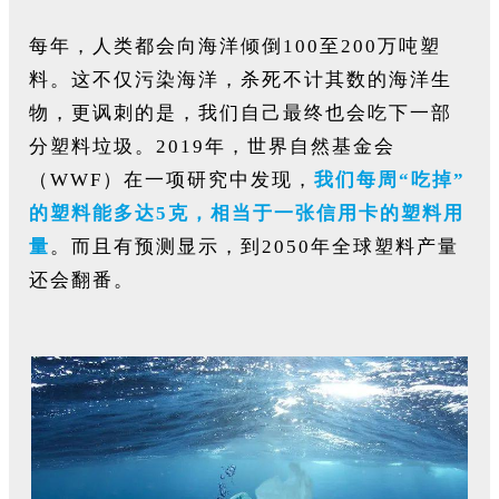
每年，人类都会向海洋倾倒100至200万吨塑
料。这不仅污染海洋，杀死不计其数的海洋生
物，更讽刺的是，我们自己最终也会吃下一部
分塑料垃圾。2019年，世界自然基金会
（WWF）在一项研究中发现，
我们每周“吃掉”
的塑料能多达5克，相当于一张信用卡的塑料用
量
。而且有预测显示，到2050年全球塑料产量
还会翻番。