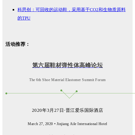
科思创：可回收的运动鞋，采用基于CO2和生物质原料
的TPU
活动推荐：
第六届鞋材弹性体高峰论坛
The 6th Shoe Material Elastomer Summit Forum
2020年3月27日·晋江爱乐国际酒店
March 27, 2020 • Jinjiang Aile International Hotel