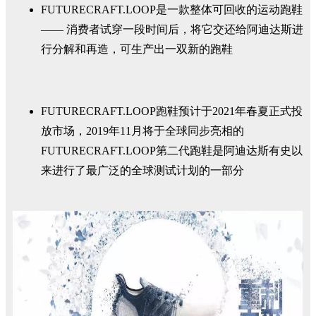
FUTURECRAFT.LOOP是一款整体可回收的运动跑鞋
—— 消费者试穿一段时间后，将它交还给阿迪达斯进
行分解和再造，可生产出一双新的跑鞋
FUTURECRAFT.LOOP跑鞋预计于2021年春夏正式投
放市场，2019年11月将于全球同步亮相的
FUTURECRAFT.LOOP第二代跑鞋是阿迪达斯有史以
来进行了最广泛的全球测试计划的一部分