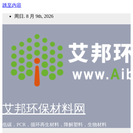
跳至内容
周日. 8 月 9th, 2026
艾邦环保材料网
低碳，PCR，循环再生材料，降解塑料，生物材料