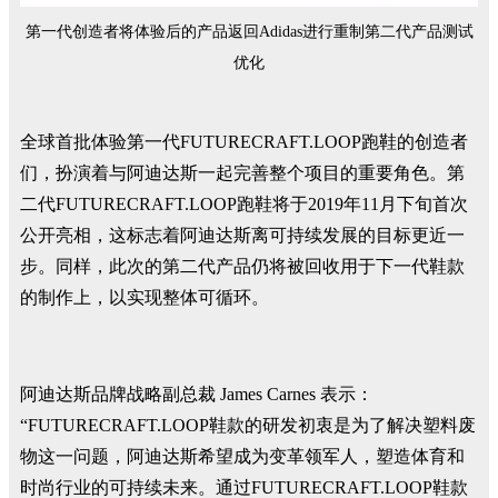
第一代创造者将体验后的产品返回Adidas进行重制第二代产品测试
优化
全球首批体验第一代FUTURECRAFT.LOOP跑鞋的创造者
们，扮演着与阿迪达斯一起完善整个项目的重要角色。第
二代FUTURECRAFT.LOOP跑鞋将于2019年11月下旬首次
公开亮相，这标志着阿迪达斯离可持续发展的目标更近一
步。同样，此次的第二代产品仍将被回收用于下一代鞋款
的制作上，以实现整体可循环。
阿迪达斯品牌战略副总裁 James Carnes 表示：
“FUTURECRAFT.LOOP鞋款的研发初衷是为了解决塑料废
物这一问题，阿迪达斯希望成为变革领军人，塑造体育和
时尚行业的可持续未来。通过FUTURECRAFT.LOOP鞋款