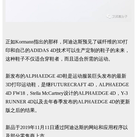
正如Kormann指出的那样，阿迪达斯预见了碳纤维的3D打
印和自己的ADIDAS 4D技术可以生产定制的鞋子的未来，
这种鞋子不仅适合穿鞋者，而且适合所需的运动。
新发布的ALPHAEDGE 4D鞋是运动服装巨头发布的最新
3D打印运动鞋，是继FUTURECRAFT 4D，ALPHAEDGE
4D FW18，Stella McCartney设计的ALPHAEDGE 4D，Y-3
RUNNER 4D以及去年春季发布的ALPHAEDGE 4D的更新
版之后的结果。
新品于2019年11月11日通过阿迪达斯的网站和应用程序以
及部分零售商上市。