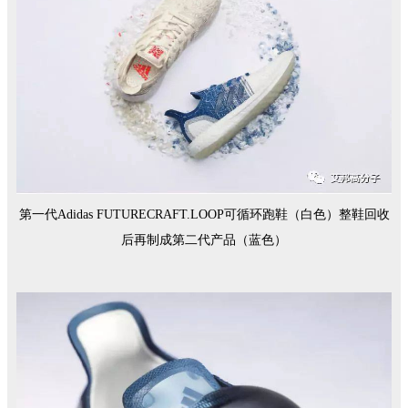
第一代Adidas FUTURECRAFT.LOOP可循环跑鞋（白色）整鞋回收
后再制成第二代产品（蓝色）