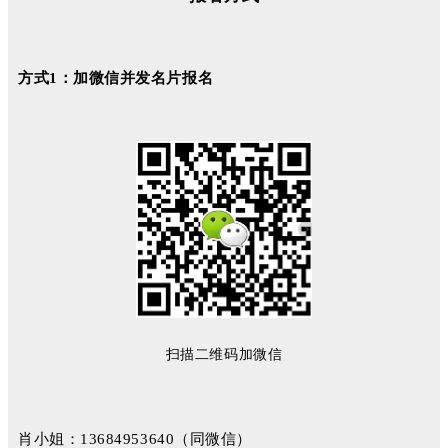
方式1：
加微信并发名片报名
扫描二维码加微信
肖小姐：13684953640（同微信）