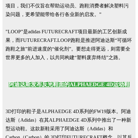
项目，我们不仅旨在帮助运动员、跑鞋消费者解决塑料污
染问题，更希望能带给各行各业新的启发。”
"LOOP”是adidas FUTURECRAFT项目最新的工艺创新成
果，而FUTURECRAFT.LOOP跑鞋是推进阿迪达斯“可循环
跑鞋之旅”前进速度的“催化剂”。要想走得更远，则需要全
世界更多的人加入，以共同构建“塑料废弃终结”之路。
阿迪达斯发布反光鞋面的ALPHAEDGE 4D运动鞋
3D打印的鞋子是ALPHAEDGE 4D系列的FW19版本。阿迪
达斯（Adidas）在其ALPHAEDGE 4D系列中推出了一种新
型运动鞋。这款新鞋采用了阿迪达斯（Adidas）和
Carbon（Carbon）的 3D打印FUTURECRAFT概念，以其反