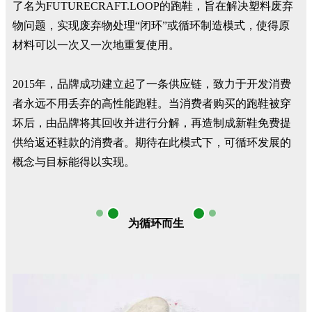
了名为FUTURECRAFT.LOOP的跑鞋，旨在解决塑料废弃
物问题，实现废弃物处理“闭环”或循环制造模式，使得原
材料可以一次又一次地重复使用。
2015年，品牌成功建立起了一条供应链，致力于开发消费
者永远不用丢弃的高性能跑鞋。当消费者购买的跑鞋被穿
坏后，由品牌将其回收并进行分解，再造制成新鞋免费提
供给返还鞋款的消费者。期待在此模式下，可循环发展的
概念与目标能得以实现。
为循环而生