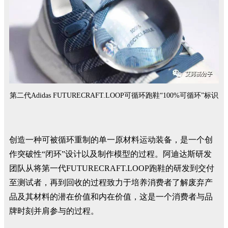
第二代Adidas FUTURECRAFT.LOOP可循环跑鞋“100%可循环”标识
创造一种可被循环重制的单一原材料运动装备，是一个创
作突破性“闭环”设计以及制作模型的过程。阿迪达斯研发
团队从将第一代FUTURECRAFT.LOOP跑鞋的研发到交付
至测试者，再到回收的过程致力于培养消费者了解废弃产
品及其材料的潜在价值和内在价值，这是一个消费者与品
牌时刻并肩参与的过程。