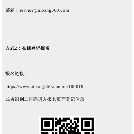
邮箱：service@aibang360.com
方式2：
在线登记报名
报名链接：
https://www.aibang360.com/m/100019
或者识别二维码进入报名页面登记信息