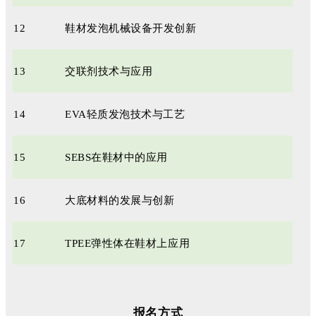
12
鞋材发泡机械设备开发创新
13
交联剂技术与应用
14
EVA轻质发泡技术与工艺
15
SEBS在鞋材中的应用
16
大底材料的发展与创新
17
TPEE弹性体在鞋材上应用
报名方式