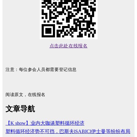
点击此处在线报名
注意：每位参会人员都需要登记信息
阅读原文，在线报名
文章导航
【K show】业内大咖谈塑料循环经济
塑料循环经济势不可挡，巴斯夫lSABICl伊士曼等纷纷布局