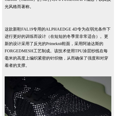
光风格而著称。
这款新鞋FAL19专用的ALPHAEDGE 4D专为在弱光条件下
进行更好的训练而设计（在短短的冬季里非常适合）。更
新的设计采用了反光的Primeknit鞋面，采用阿迪达斯的
FORGEDMESH工艺制成。该技术使用TPU涂层纱线在每
毫米的高度上编织紧密的针织物，从而确保了强度和对穿
着者的支撑。