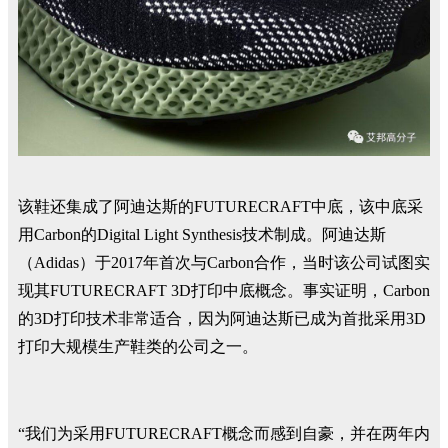
该鞋还集成了阿迪达斯的FUTURECRAFT中底，该中底采
用Carbon的Digital Light Synthesis技术制成。阿迪达斯
（Adidas）于2017年首次与Carbon合作，当时该公司试图实
现其FUTURECRAFT 3D打印中底概念。事实证明，Carbon
的3D打印技术非常适合，因为阿迪达斯已成为首批采用3D
打印大规模生产鞋类的公司之一。
“我们为采用FUTURECRAFT概念而感到自豪，并在两年内