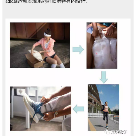
adidas运动表现系列鞋款所特有的设计。