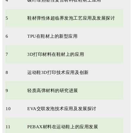
5
鞋材弹性体超临界发泡工艺应用及发展探讨
6
TPU在鞋材上的新型应用
7
3D打印材料在鞋材上的应用
8
运动鞋3D打印技术应用及创新
9
轻质高弹材料的研究进展
10
EVA交联发泡技术应用及发展探讨
11
PEBAX材料在运动鞋上的应用发展