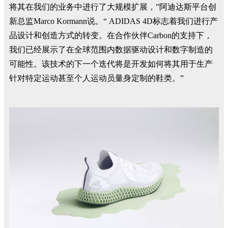
将其在我们的业务中进行了大规模扩展，”阿迪达斯平台创
新总监Marco Kormann说。“ ADIDAS 4D标志着我们进行产
品设计和创造方式的转变。在合作伙伴Carbon的支持下，
我们已经展示了在全球范围内数据驱动设计和数字制造的
可能性。该技术的下一个迭代将是开发如何将其用于生产
针对特定运动甚至个人运动员量身定制的鞋类。”