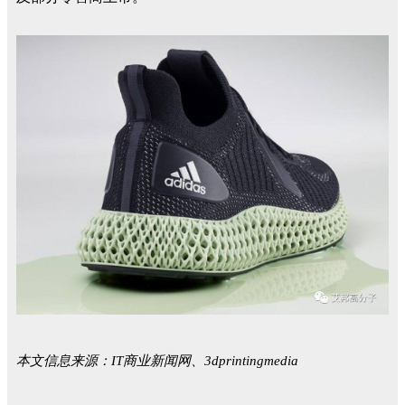
本文信息来源：IT商业新闻网、3dprintingmedia