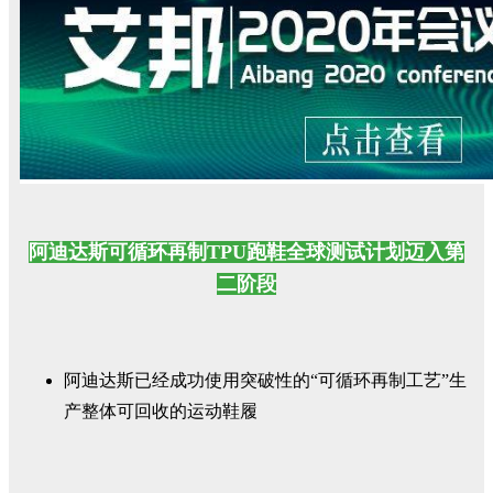
阿迪达斯可循环再制TPU跑鞋全球测试计划迈入第
二阶段
阿迪达斯已经成功使用突破性的“可循环再制工艺”生
产整体可回收的运动鞋履