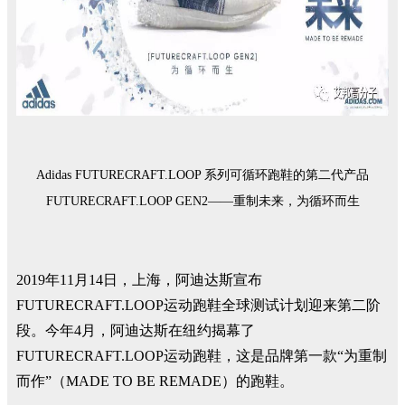
Adidas FUTURECRAFT.LOOP 系列可循环跑鞋的第二代产品
FUTURECRAFT.LOOP GEN2——重制未来，为循环而生
2019年11月14日，上海，阿迪达斯宣布
FUTURECRAFT.LOOP运动跑鞋全球测试计划迎来第二阶
段。今年4月，阿迪达斯在纽约揭幕了
FUTURECRAFT.LOOP运动跑鞋，这是品牌第一款“为重制
而作”（MADE TO BE REMADE）的跑鞋。