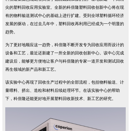
尖的塑料回收应用实验室。全新的科倍隆塑料回收创新中心将在现
有的物料输送测试中心的基础上进行扩建。受到全球塑料循环经济
发展的驱动，在过去几年中，塑料回收再利用已经成为一个明显的
趋势。
为了更好地顺应这一趋势，科倍隆不断开发专为回收应用而设计的
设备和工艺，最近还新建了一所全新的回收创新中心。该中心完成
建设后，能够更方便地让客户与科倍隆的专家一道开发和测试回收
再生领域的新产品和新工艺。
该实验中心再现了回收生产过程中的全部流程，包括物料输送、计
量喂料、挤出、造粒和材料后续处理环节。在该实验中心的帮助
下，科倍隆还能更好地开展塑料回收新技术、新工艺的研究。