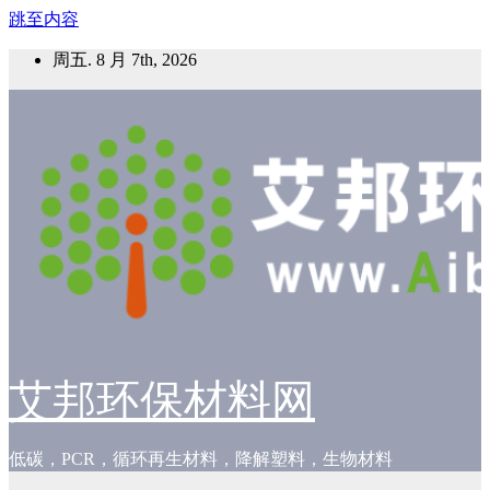
跳至内容
周五. 8 月 7th, 2026
艾邦环保材料网
低碳，PCR，循环再生材料，降解塑料，生物材料