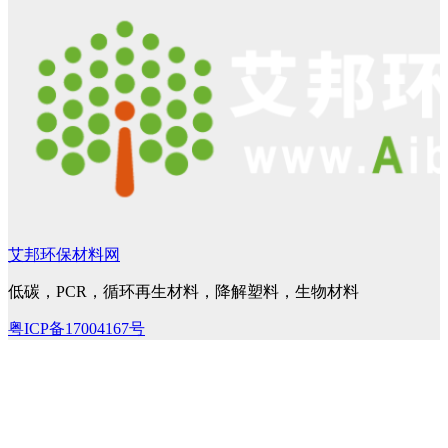
艾邦环保材料网
低碳，PCR，循环再生材料，降解塑料，生物材料
粤ICP备17004167号