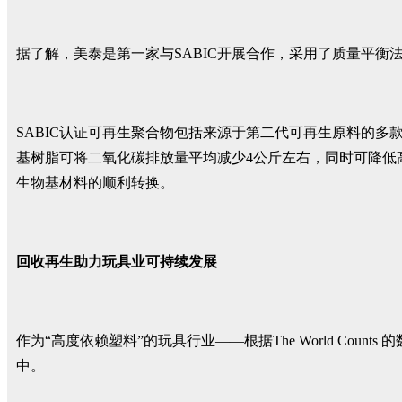
据了解，美泰是第一家与SABIC开展合作，采用了质量平
SABIC认证可再生聚合物包括来源于第二代可再生原料的多
基树脂可将二氧化碳排放量平均减少4公斤左右，同时可降低
生物基材料的顺利转换。
回收再生助力玩具业可持续发展
作为“高度依赖塑料”的玩具行业——根据The World Co
中。