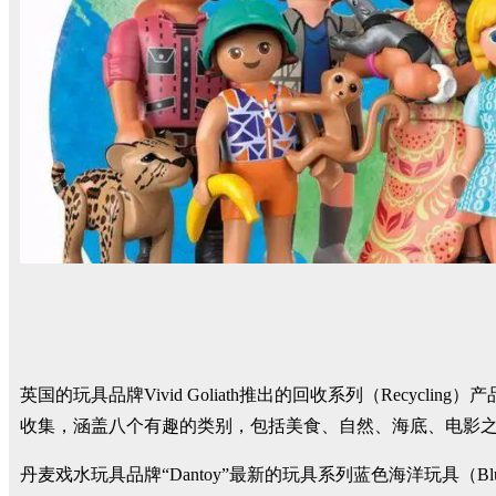
英国的玩具品牌Vivid Goliath推出的回收系列（Recy
收集，涵盖八个有趣的类别，包括美食、自然、海底、电影
丹麦戏水玩具品牌“Dantoy”最新的玩具系列蓝色海洋玩具（B