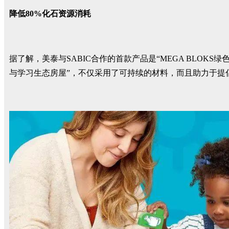
降低80%化石资源消耗
据了解，美泰与SABIC合作的首款产品是“MEGA BLO
与学习生态房屋”，不仅采用了可持续的材料，而且助力于提