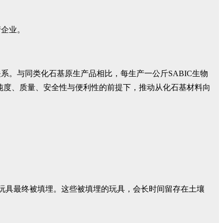
产企业。
系。与同类化石基原生产品相比，每生产一公斤SABIC生物
纯度、质量、安全性与便利性的前提下，推动从化石基材料向
，80%的玩具最终被填埋。这些被填埋的玩具，会长时间留存在土壤