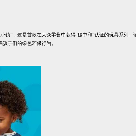
KS绿色小镇”，这是首款在大众零售中获得“碳中和”认证的玩具系列
倡孩子们的绿色环保行为。