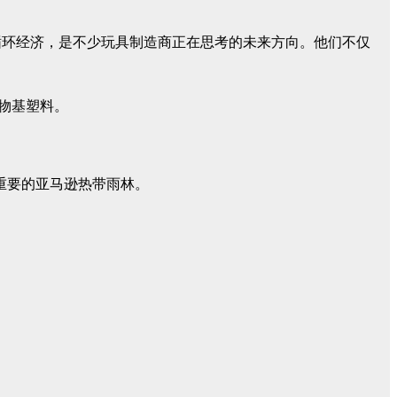
循环经济，是不少玩具制造商正在思考的未来方向。他们不仅
生物基塑料。
关重要的亚马逊热带雨林。