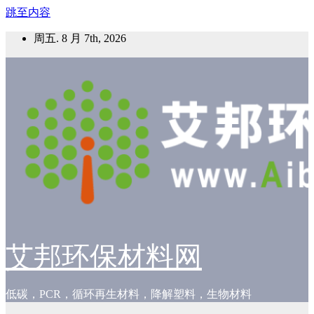
跳至内容
周五. 8 月 7th, 2026
艾邦环保材料网
低碳，PCR，循环再生材料，降解塑料，生物材料