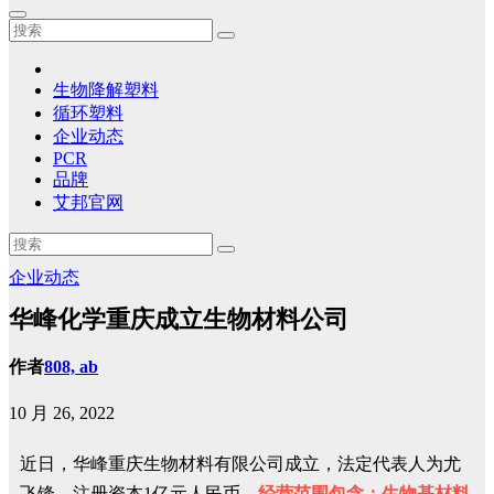
生物降解塑料
循环塑料
企业动态
PCR
品牌
艾邦官网
企业动态
华峰化学重庆成立生物材料公司
作者
808, ab
10 月 26, 2022
近日，华峰重庆生物材料有限公司成立，法定代表人为尤
飞锋，注册资本1亿元人民币，
经营范围包含：生物基材料