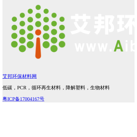
艾邦环保材料网
低碳，PCR，循环再生材料，降解塑料，生物材料
粤ICP备17004167号