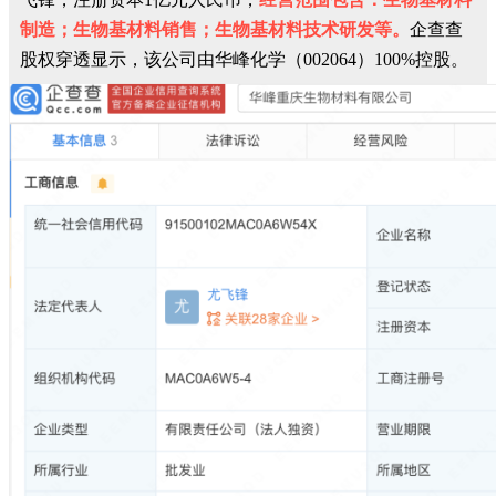
制造；生物基材料销售；生物基材料技术研发等。
企查查
股权穿透显示，该公司由华峰化学（002064）100%控股。