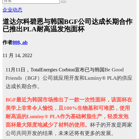
企业动态
道达尔科碧恩与韩国BGF公司达成长期合作
已推出PLA耐高温发泡面杯
作者
808, ab
11 月 14, 2022
Be Good
11月11日，TotalEnergies Corbion宣布已与韩国
Friends（BGF）公司就应用开发和Luminy® PLA的供应
达成长期合作。
BGF最近为韩国市场推出了一款一次性面杯，该面杯在
美学上非常令人愉悦，且100%生物基和可堆肥，使用
耐高温的Luminy® PLA作为基础树脂生产，轻质发泡
面杯最大限度地减少了材料的使用。
杯子的开发是两家
公司共同开发的结果，未来还将有更多的发展。