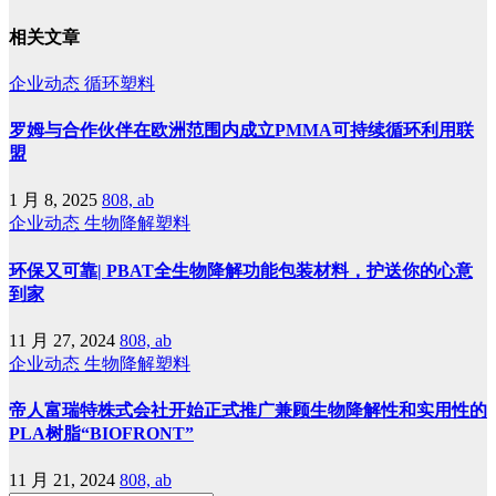
相关文章
企业动态
循环塑料
罗姆与合作伙伴在欧洲范围内成立PMMA可持续循环利用联
盟
1 月 8, 2025
808, ab
企业动态
生物降解塑料
环保又可靠| PBAT全生物降解功能包装材料，护送你的心意
到家
11 月 27, 2024
808, ab
企业动态
生物降解塑料
帝人富瑞特株式会社开始正式推广兼顾生物降解性和实用性的
PLA树脂“BIOFRONT”
11 月 21, 2024
808, ab