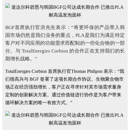
BGF首席执行官洪先生表示：“将更环保的产品带入韩
国市场仍然是我们业务的重点，PLA是我们为满足特定
客户对不同应用的功能需求而配制的一些化合物的一部
分。与 TotalEnergies Corbion 的合作正在支持我们的长
期增长战略。”
TotalEnergies Corbion 首席执行官Thomas Philipon 表示：“我
们很高兴与 BGF 签署了这项长期合作协议。生物聚合物市
场正在经历强劲增长，客户正在寻求针对其市场需求量身
定制的创新解决方案。通过价值链进行协作是为客户带来
循环解决方案的唯一有效方式。”