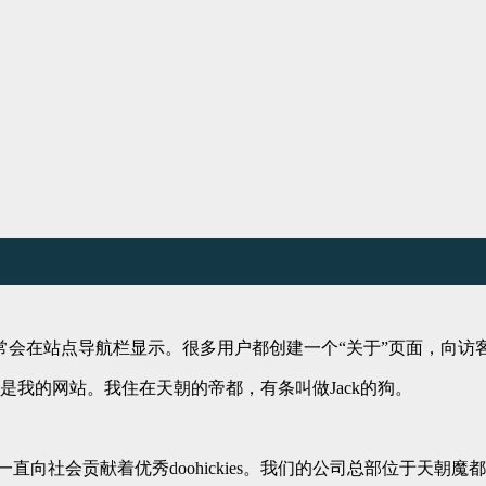
常会在站点导航栏显示。很多用户都创建一个“关于”页面，向访
我的网站。我住在天朝的帝都，有条叫做Jack的狗。
来，我们一直向社会贡献着优秀doohickies。我们的公司总部位