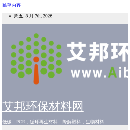
跳至内容
周五. 8 月 7th, 2026
艾邦环保材料网
低碳，PCR，循环再生材料，降解塑料，生物材料