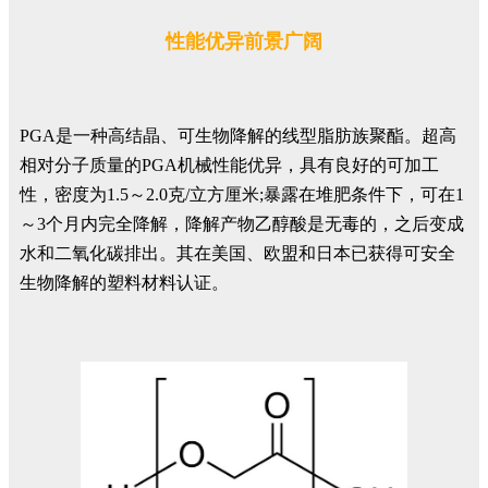
性能优异前景广阔
PGA是一种高结晶、可生物降解的线型脂肪族聚酯。超高
相对分子质量的PGA机械性能优异，具有良好的可加工
性，密度为1.5～2.0克/立方厘米;暴露在堆肥条件下，可在1
～3个月内完全降解，降解产物乙醇酸是无毒的，之后变成
水和二氧化碳排出。其在美国、欧盟和日本已获得可安全
生物降解的塑料材料认证。