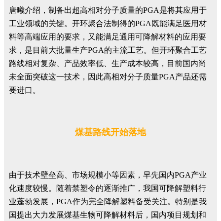
唐曦介绍，制备出超高相对分子质量的PGA是将其应用于
工业领域的关键。开环聚合法制得的PGA既能满足医用材
料等高端应用的要求，又能满足通用可降解材料的应用要
求，是目前大批量生产PGA的主流工艺。但开环聚合工艺
路线相对复杂、产品效率低、生产成本较高，目前国内尚
未全面突破这一技术，因此高相对分子质量PGA产品还需
要进口。
煤基路线开始落地
由于技术壁垒高、市场规模小等因素，早先国内PGA产业
化速度较慢。随着禁塑令的逐渐推广，我国可降解塑料行
业蓬勃发展，PGA作为完全降解塑料备受关注。特别是我
国提出大力发展煤基生物可降解材料后，国内项目规划和