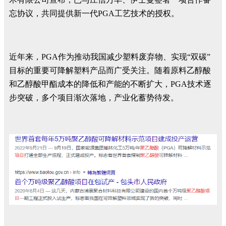
忘协议，共同提供新一代PGA工艺技术的授权。
近年来，PGA作为推动我国减少塑料废弃物、实现“双碳”
目标的重要可降解塑料产品而广受关注。随着原料乙醇酸
和乙醇酸甲酯成本的降低和产能的不断扩大，PGA技术逐
步突破，多个项目渐次落地，产业化蓄势待发。