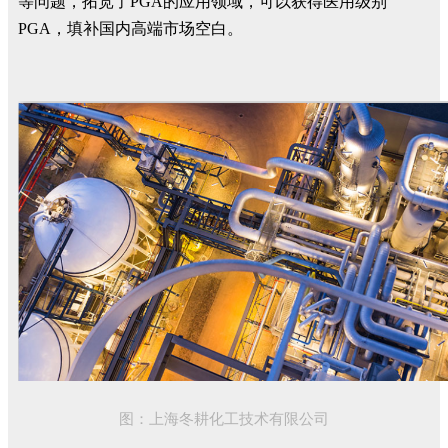
等问题，拓宽了PGA的应用领域，可以获得医用级别
PGA，填补国内高端市场空白。
图：上海冬耕化工技术有限公司