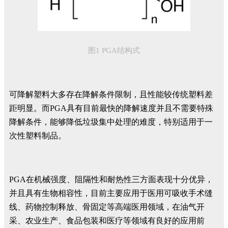
图1 PGA结构式
可降解塑料大多存在降解条件限制，且性能较传统塑料差
距明显。而PGA具有目前最快的降解速度并且不需要特殊
降解条件，能够降低垃圾集中处理的难度，特别适用于一
次性塑料制品。
PGA在机械强度、阻隔性和耐热性三方面表现十分优异，
并且具有生物相容性，目前主要应用于医用可吸收手术缝
线、药物控制释放、骨固定等高端医用领域，在油气开
采、农业生产、食品包装和医疗等领域有良好的应用前