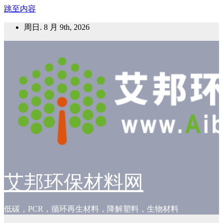
跳至内容
周日. 8 月 9th, 2026
艾邦环保材料网
低碳，PCR，循环再生材料，降解塑料，生物材料