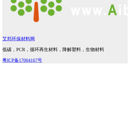
艾邦环保材料网
低碳，PCR，循环再生材料，降解塑料，生物材料
粤ICP备17004167号